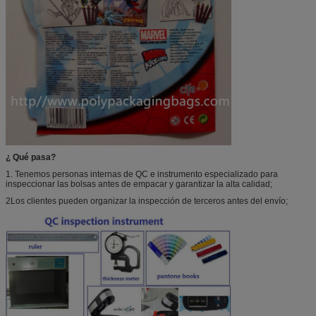
¿ Qué pasa?
1. Tenemos personas internas de QC e instrumento especializado para
inspeccionar las bolsas antes de empacar y garantizar la alta calidad;
2Los clientes pueden organizar la inspección de terceros antes del envío;