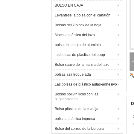
BOLSO EN CAJA
Levántese la bolsa con el canalón
Bolsos del Ziplock de la hoja
Mochila plástica del lazo
bolso de la hoja de aluminio
las bolsas de plástico del bopp
Bolso suave de la manija del lazo
bolsas asa troquelada
Las bolsas de plástico autas-adhesivo
Bolsos polivinílicos con las
suspensiones
D
Bolso plástico de la manija
película plástica impresa
c
Bolso del correo de la burbuja