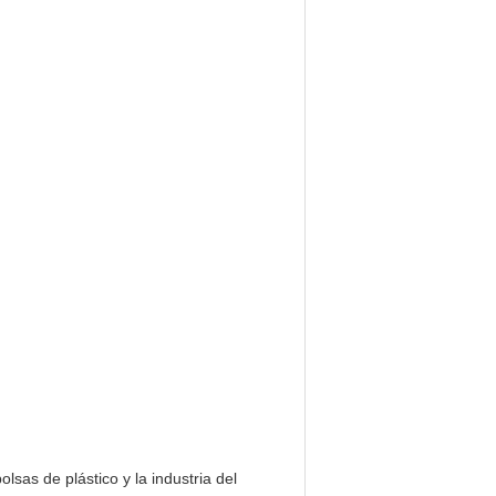
lsas de plástico y la industria del