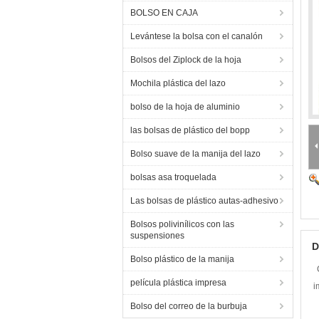
BOLSO EN CAJA
Levántese la bolsa con el canalón
Bolsos del Ziplock de la hoja
Mochila plástica del lazo
bolso de la hoja de aluminio
las bolsas de plástico del bopp
Bolso suave de la manija del lazo
bolsas asa troquelada
Las bolsas de plástico autas-adhesivo
Bolsos polivinílicos con las
suspensiones
D
Bolso plástico de la manija
película plástica impresa
i
Bolso del correo de la burbuja