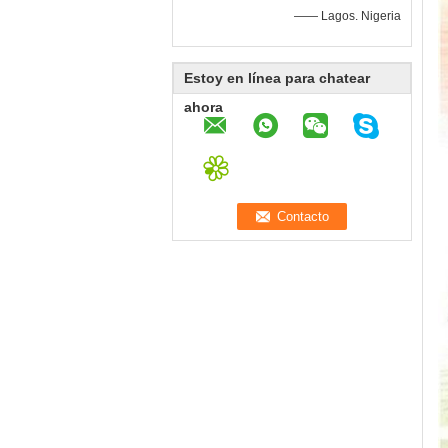
—— Lagos. Nigeria
Estoy en línea para chatear
ahora