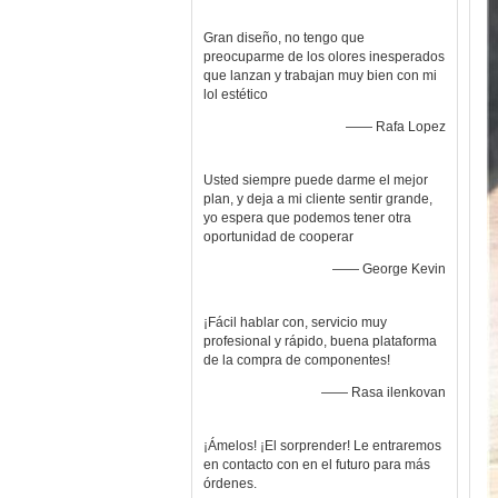
Gran diseño, no tengo que
preocuparme de los olores inesperados
que lanzan y trabajan muy bien con mi
lol estético
—— Rafa Lopez
Usted siempre puede darme el mejor
plan, y deja a mi cliente sentir grande,
yo espera que podemos tener otra
oportunidad de cooperar
—— George Kevin
¡Fácil hablar con, servicio muy
profesional y rápido, buena plataforma
de la compra de componentes!
—— Rasa ilenkovan
¡Ámelos! ¡El sorprender! Le entraremos
en contacto con en el futuro para más
órdenes.