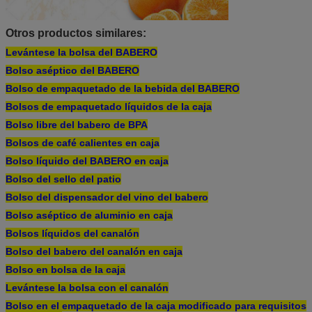
Otros productos similares:
Levántese la bolsa del BABERO
Bolso aséptico del BABERO
Bolso de empaquetado de la bebida del BABERO
Bolsos de empaquetado líquidos de la caja
Bolso libre del babero de BPA
Bolsos de café calientes en caja
Bolso líquido del BABERO en caja
Bolso del sello del patio
Bolso del dispensador del vino del babero
Bolso aséptico de aluminio en caja
Bolsos líquidos del canalón
Bolso del babero del canalón en caja
Bolso en bolsa de la caja
Levántese la bolsa con el canalón
Bolso en el empaquetado de la caja modificado para requisitos