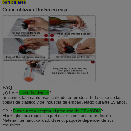
particulares
Cómo utilizar el bolso en caja:
FAQ:
¿Q1.Are
usted fabricante
?
Sí, somos fabricante especializado en producir toda clase de las 
bolsas de plástico y de industria de empaquetado durante 15 años.
Q2. ¿
Puede usted aceptar el producto de OEM/ODM
?
El arreglo para requisitos particulares es nuestra profesión. 
Material, tamaño, calidad, diseño, paquete depender de sus 
requisitos