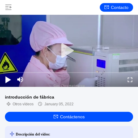
Contacto
introducción de fábrica
Otros vídeos
January 05, 2022
Contáctenos
Descripción del vídeo: